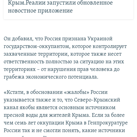
Крым.Реалии запустили обновленное
новостное приложение
Он добавил, что Россия признана Украиной
государством-оккупантом, которое контролирует
захваченные территории, которое также несет
ответственность полностью за ситуацию на этих
территориях – от нарушения прав человека до
грабежа экономического потенциала.
«Кстати, в обосновании «жалобы» России
указывается также и то, что Северо-Крымский
канал якобы является основным источником
пресной воды для жителей Крыма. Если за более
чем семь лет оккупации Крыма в Генпрокуратуре
России так и не смогли понять, какие источники