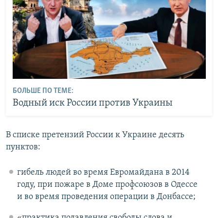
БОЛЬШЕ ПО ТЕМЕ:
Водный иск России против Украины
В списке претензий России к Украине десять
пунктов:
гибель людей во время Евромайдана в 2014
году, при пожаре в Доме профсоюзов в Одессе
и во время проведения операции в Донбассе;
«практика подавления свободы слова и