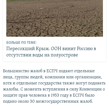
БОЛЬШЕ ПО ТЕМЕ:
Пересохший Крым. ООН винит Россию в
отсутствии воды на полуострове
Большинство жалоб в ЕСПЧ подают отдельные
лица, группы людей, компании или организации,
хотя и отдельные государства также могут подавать
жалобы. С момента вступления в силу Конвенции о
защите прав человека в 1953 году в ЕСПЧ было
подано около 30 межгосударственных жалоб.