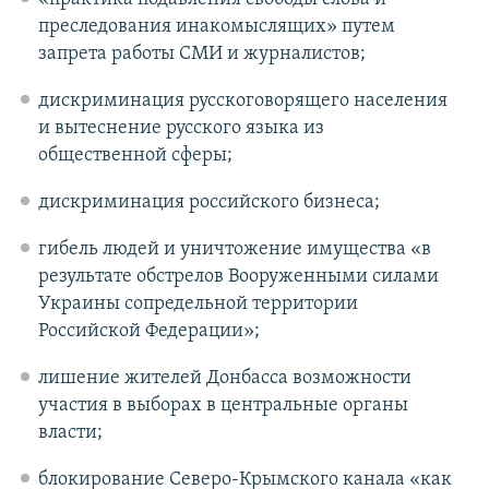
преследования инакомыслящих» путем
запрета работы СМИ и журналистов;
дискриминация русскоговорящего населения
и вытеснение русского языка из
общественной сферы;
дискриминация российского бизнеса;
гибель людей и уничтожение имущества «в
результате обстрелов Вооруженными силами
Украины сопредельной территории
Российской Федерации»;
лишение жителей Донбасса возможности
участия в выборах в центральные органы
власти;
блокирование Северо-Крымского канала «как