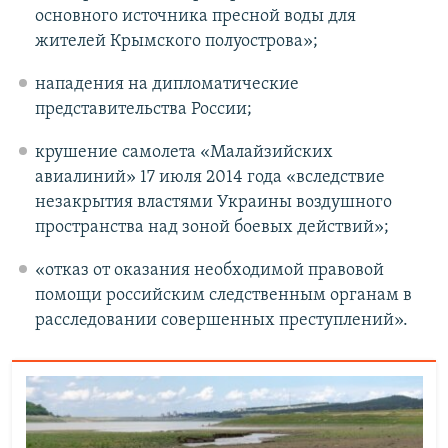
основного источника пресной воды для
жителей Крымского полуострова»;
нападения на дипломатические
представительства России;
крушение самолета «Малайзийских
авиалиний» 17 июля 2014 года «вследствие
незакрытия властями Украины воздушного
пространства над зоной боевых действий»;
«отказ от оказания необходимой правовой
помощи российским следственным органам в
расследовании совершенных преступлений».