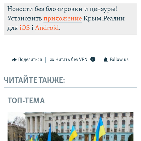
Новости без блокировки и цензуры!
Установить
приложение
Крым.Реалии
для
iOS
і
Android
.
Поделиться
Читать без VPN
Follow us
ЧИТАЙТЕ ТАКЖЕ:
ТОП-ТЕМА