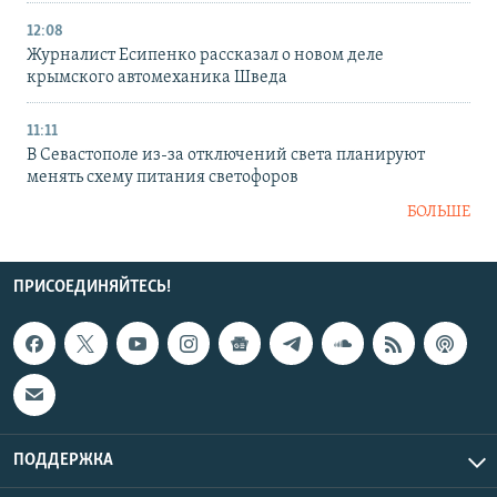
12:08
Журналист Есипенко рассказал о новом деле
крымского автомеханика Шведа
11:11
В Севастополе из-за отключений света планируют
менять схему питания светофоров
БОЛЬШЕ
ПРИСОЕДИНЯЙТЕСЬ!
ПОДДЕРЖКА