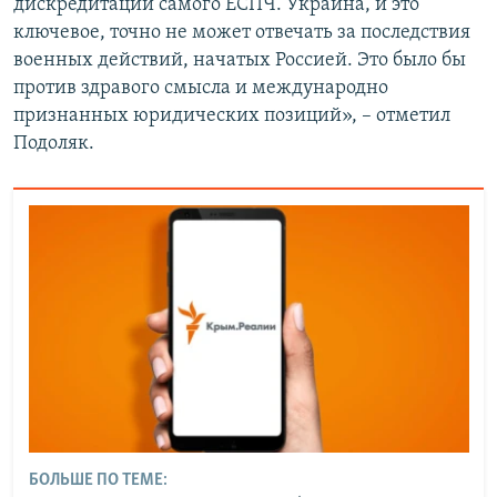
дискредитации самого ЕСПЧ. Украина, и это
ключевое, точно не может отвечать за последствия
военных действий, начатых Россией. Это было бы
против здравого смысла и международно
признанных юридических позиций», – отметил
Подоляк.
БОЛЬШЕ ПО ТЕМЕ: