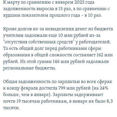
К марту по сравнению с январем 2023 года
задолженность выросла в 15 раз, а по сравнению с
худшим показателем прошлого года – в 10 раз.
Кроме долгов из-за невыделения денег из бюджета
учителям задолжали еще 10 млн рублей из-за
"отсутствия собственных средств" у работодателей.
То есть общий долг перед работниками сферы
образования в общей сложности составляет 162 млн
рублей. Из этой суммы 146 млн рублей задолжали
региональные бюджеты.
Общая задолженность по зарплатам во всех сферах
к концу февраля достигла 799 млн рублей (на 24%
больше, чем в январе). Зарплаты задерживают
почти 19 тысячам работникам, в январе их было 8,3
тысячи.