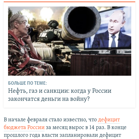
БОЛЬШЕ ПО ТЕМЕ:
Нефть, газ и санкции: когда у России
закончатся деньги на войну?
В начале февраля стало известно, что
дефицит
бюджета России
за месяц вырос в 14 раз. В конце
прошлого года власти запланировали дефицит