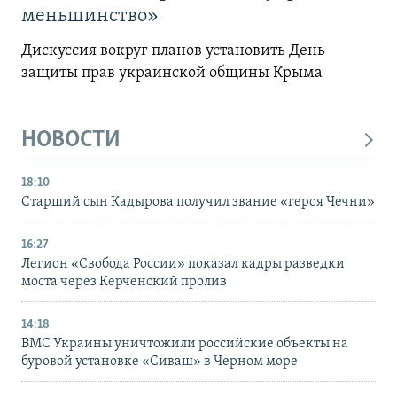
меньшинство»
Дискуссия вокруг планов установить День
защиты прав украинской общины Крыма
НОВОСТИ
18:10
Старший сын Кадырова получил звание «героя Чечни»
16:27
Легион «Свобода России» показал кадры разведки
моста через Керченский пролив
14:18
ВМС Украины уничтожили российские объекты на
буровой установке «Сиваш» в Черном море