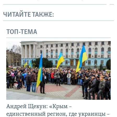
ЧИТАЙТЕ ТАКЖЕ:
ТОП-ТЕМА
Андрей Щекун: «Крым –
единственный регион, где украинцы –