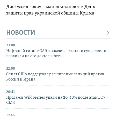
Дискуссия вокруг планов установить День
защиты прав украинской общины Крыма
НОВОСТИ
23:00
Нефтяной гигант ОАЭ заявляет, что атаки существенно
повлияли на его деятельность
22:08
Сенат США поддержал расширение санкций против
России и Ирана
20:41
Продажи Wildberries упали на 20-40% после атак ВСУ –
СМИ
19:46