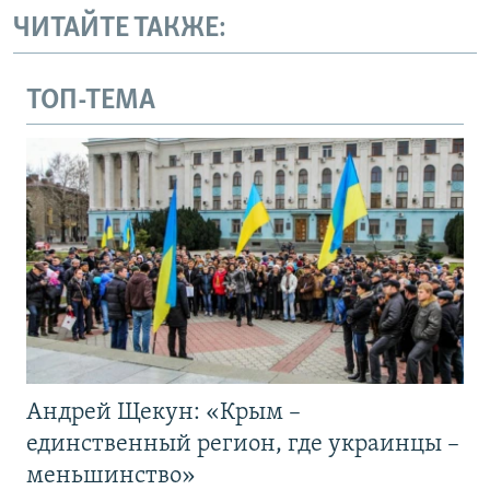
ЧИТАЙТЕ ТАКЖЕ:
ТОП-ТЕМА
Андрей Щекун: «Крым –
единственный регион, где украинцы –
меньшинство»