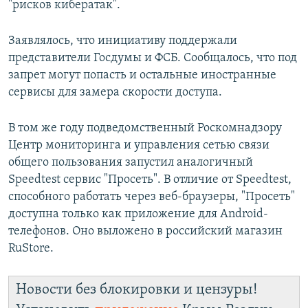
"рисков кибератак".
Заявлялось, что инициативу поддержали
представители Госдумы и ФСБ. Сообщалось, что под
запрет могут попасть и остальные иностранные
сервисы для замера скорости доступа.
В том же году подведомственный Роскомнадзору
Центр мониторинга и управления сетью связи
общего пользования запустил аналогичный
Speedtest сервис "Просеть". В отличие от Speedtest,
способного работать через веб-браузеры, "Просеть"
доступна только как приложение для Android-
телефонов. Оно выложено в российский магазин
RuStore.
Новости без блокировки и цензуры!