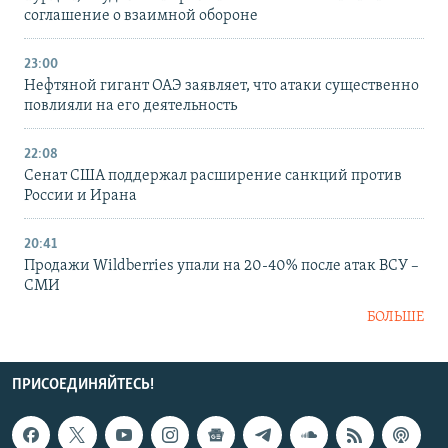
соглашение о взаимной обороне
23:00
Нефтяной гигант ОАЭ заявляет, что атаки существенно
повлияли на его деятельность
22:08
Сенат США поддержал расширение санкций против
России и Ирана
20:41
Продажи Wildberries упали на 20-40% после атак ВСУ –
СМИ
БОЛЬШЕ
ПРИСОЕДИНЯЙТЕСЬ!