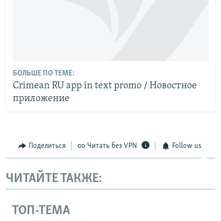
БОЛЬШЕ ПО ТЕМЕ:
Crimean RU app in text promo / Новостное
приложение
Поделиться
Читать без VPN
Follow us
ЧИТАЙТЕ ТАКЖЕ:
ТОП-ТЕМА