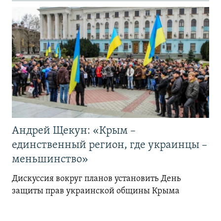
Андрей Щекун: «Крым –
единственный регион, где украинцы –
меньшинство»
Дискуссия вокруг планов установить День
защиты прав украинской общины Крыма