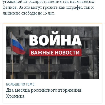
уголовной за распространение так называемых
фейков. За это могут грозить как штрафы, так и
лишение свободы до 15 лет.
БОЛЬШЕ ПО ТЕМЕ:
Два месяца российского вторжения.
Хроника