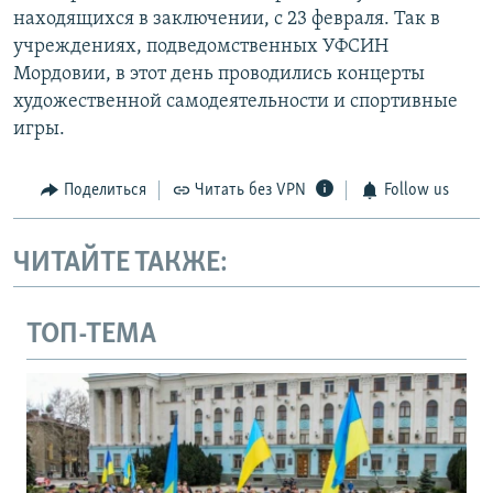
находящихся в заключении, с 23 февраля. Так в
учреждениях, подведомственных УФСИН
Мордовии, в этот день проводились концерты
художественной самодеятельности и спортивные
игры.
Поделиться
Читать без VPN
Follow us
ЧИТАЙТЕ ТАКЖЕ:
ТОП-ТЕМА