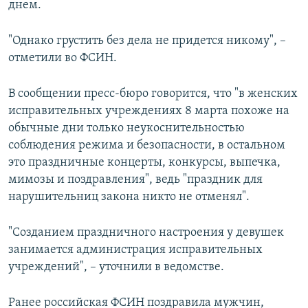
днем.
"Однако грустить без дела не придется никому", –
отметили во ФСИН.
В сообщении пресс-бюро говорится, что "в женских
исправительных учреждениях 8 марта похоже на
обычные дни только неукоснительностью
соблюдения режима и безопасности, в остальном
это праздничные концерты, конкурсы, выпечка,
мимозы и поздравления", ведь "праздник для
нарушительниц закона никто не отменял".
"Созданием праздничного настроения у девушек
занимается администрация исправительных
учреждений", – уточнили в ведомстве.
Ранее российская ФСИН поздравила мужчин,