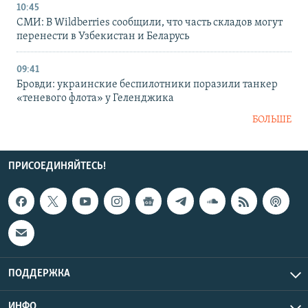
10:45
СМИ: В Wildberries сообщили, что часть складов могут
перенести в Узбекистан и Беларусь
09:41
Бровди: украинские беспилотники поразили танкер
«теневого флота» у Геленджика
БОЛЬШЕ
ПРИСОЕДИНЯЙТЕСЬ!
ПОДДЕРЖКА
ИНФО