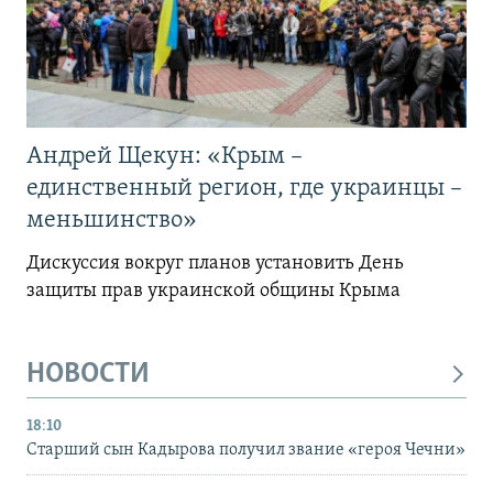
Андрей Щекун: «Крым –
единственный регион, где украинцы –
меньшинство»
Дискуссия вокруг планов установить День
защиты прав украинской общины Крыма
НОВОСТИ
18:10
Старший сын Кадырова получил звание «героя Чечни»