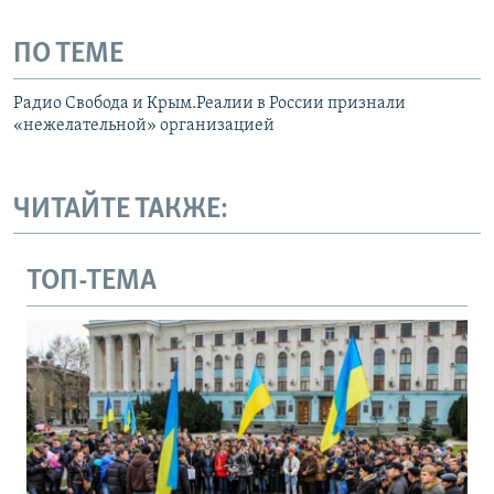
ПО ТЕМЕ
Радио Свобода и Крым.Реалии в России признали
«нежелательной» организацией
ЧИТАЙТЕ ТАКЖЕ:
ТОП-ТЕМА