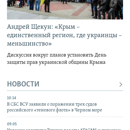
Андрей Щекун: «Крым –
единственный регион, где украинцы –
меньшинство»
Дискуссия вокруг планов установить День
защиты прав украинской общины Крыма
НОВОСТИ
10:14
В СБС ВСУ заявили о поражении трех судов
российского «теневого флота» в Черном море
09:05