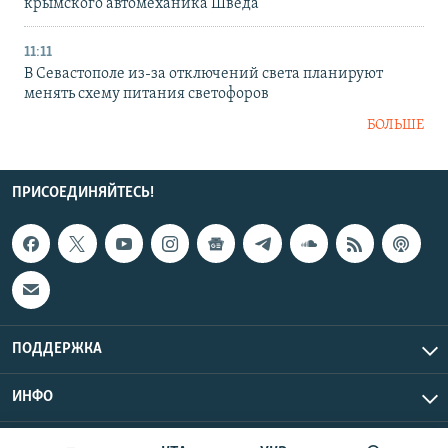
крымского автомеханика Шведа
11:11
В Севастополе из-за отключений света планируют
менять схему питания светофоров
БОЛЬШЕ
ПРИСОЕДИНЯЙТЕСЬ!
ПОДДЕРЖКА
ИНФО