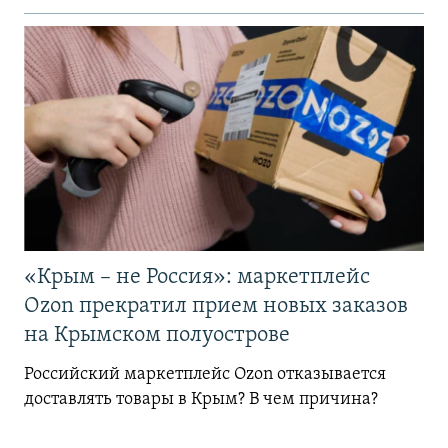
«Крым – не Россия»: маркетплейс
Ozon прекратил прием новых заказов
на Крымском полуострове
Российский маркетплейс Ozon отказывается
доставлять товары в Крым? В чем причина?