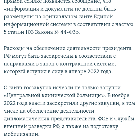
прямой ссылке появляется сообщение, что
«информация и документы не должны быть
размещены на официальном сайте Единой
информационной системы в соответствии с частью
5 статьи 103 Закона № 44-ФЗ».
Расходы на обеспечение деятельности президента
РФ могут быть засекречены в соответствии с
поправками в закон о контрактной системе,
который вступил в силу в январе 2022 года.
С сайта госзакупок исчезли не только закупки
«Центральной клинической больницы». В ноябре
2022 года власти засекретили другие закупки, в том
числе на обеспечение деятельности
дипломатических представительств, ФСБ и Службы
внешней разведки РФ, а также на подготовку
мобилизации.