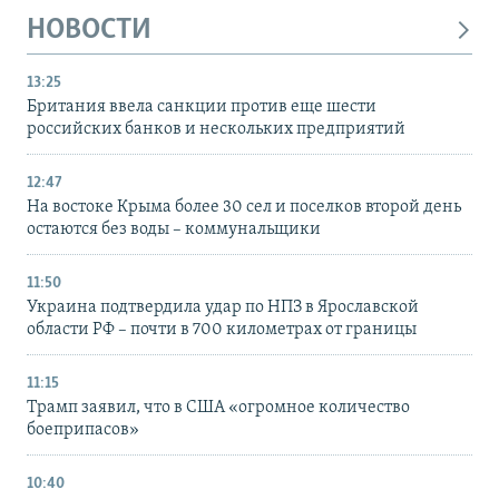
НОВОСТИ
13:25
Британия ввела санкции против еще шести
российских банков и нескольких предприятий
12:47
На востоке Крыма более 30 сел и поселков второй день
остаются без воды – коммунальщики
11:50
Украина подтвердила удар по НПЗ в Ярославской
области РФ – почти в 700 километрах от границы
11:15
Трамп заявил, что в США «огромное количество
боеприпасов»
10:40