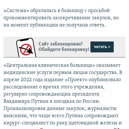
«Система» обратилась в больницу с просьбой
прокомментировать засекречивание закупок, но
на момент публикации не получила ответа.
Сайт заблокирован?
читать >
Обойдите блокировку!
«Центральная клиническая больница» оказывает
медицинские услуги первым лицам государства. В
апреле 2022 года издание «Проект» опубликовало
расследование о врачах этого учреждения,
регулярно сопровождающих президента
Владимира Путина в поездках по России.
Проанализировав данные закупок, журналисты
выяснили, что чаще всего Путина сопровождают
хирург-специалист по раку щитовидной железы и