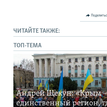
Поделить
ЧИТАЙТЕ ТАКЖЕ:
ТОП-ТЕМА
Андрей Щекун: «Крым –
единственный регион, 