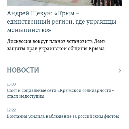
Андрей Щекун: «Крым –
единственный регион, где украинцы –
меньшинство»
Дискуссия вокруг планов установить День
защиты прав украинской общины Крыма
НОВОСТИ
13:33
Сайт и социальные сети «Крымской солидарности»
стали недоступны
12:22
Британия усилила наблюдение за российским флотом