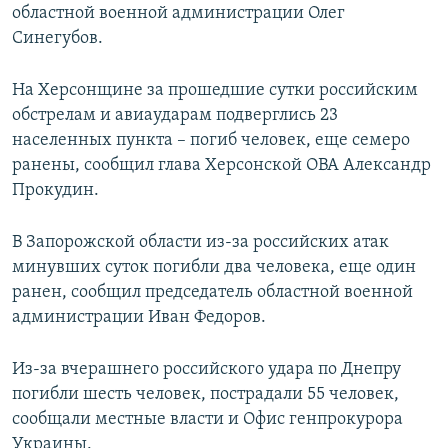
областной военной администрации Олег
Синегубов.
На Херсонщине за прошедшие сутки российским
обстрелам и авиаударам подверглись 23
населенных пункта – погиб человек, еще семеро
ранены, сообщил глава Херсонской ОВА Александр
Прокудин.
В Запорожской области из-за российских атак
минувших суток погибли два человека, еще один
ранен, сообщил председатель областной военной
администрации Иван Федоров.
Из-за вчерашнего российского удара по Днепру
погибли шесть человек, пострадали 55 человек,
сообщали местные власти и Офис генпрокурора
Украины.