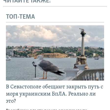
ЧИТАЙТЕ ТАКЖЕ:
ТОП-ТЕМА
В Севастополе обещают закрыть путь с
моря украинским БпЛА. Реально ли
это?