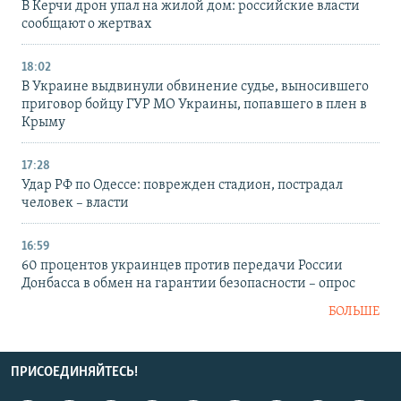
В Керчи дрон упал на жилой дом: российские власти
сообщают о жертвах
18:02
В Украине выдвинули обвинение судье, выносившего
приговор бойцу ГУР МО Украины, попавшего в плен в
Крыму
17:28
Удар РФ по Одессе: поврежден стадион, пострадал
человек – власти
16:59
60 процентов украинцев против передачи России
Донбасса в обмен на гарантии безопасности – опрос
БОЛЬШЕ
ПРИСОЕДИНЯЙТЕСЬ!