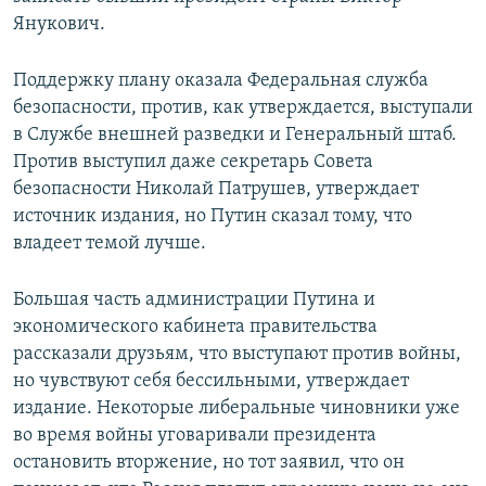
Янукович.
Поддержку плану оказала Федеральная служба
безопасности, против, как утверждается, выступали
в Службе внешней разведки и Генеральный штаб.
Против выступил даже секретарь Совета
безопасности Николай Патрушев, утверждает
источник издания, но Путин сказал тому, что
владеет темой лучше.
Большая часть администрации Путина и
экономического кабинета правительства
рассказали друзьям, что выступают против войны,
но чувствуют себя бессильными, утверждает
издание. Некоторые либеральные чиновники уже
во время войны уговаривали президента
остановить вторжение, но тот заявил, что он