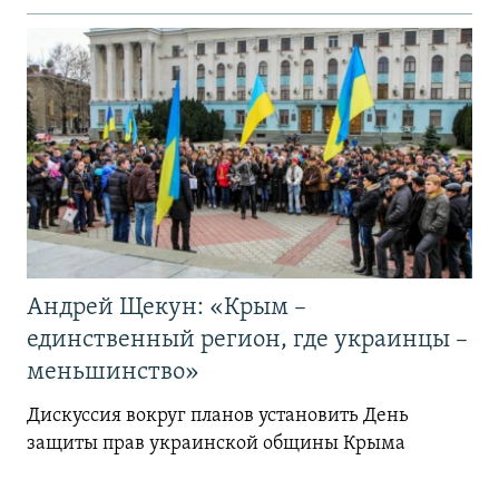
Андрей Щекун: «Крым –
единственный регион, где украинцы –
меньшинство»
Дискуссия вокруг планов установить День
защиты прав украинской общины Крыма