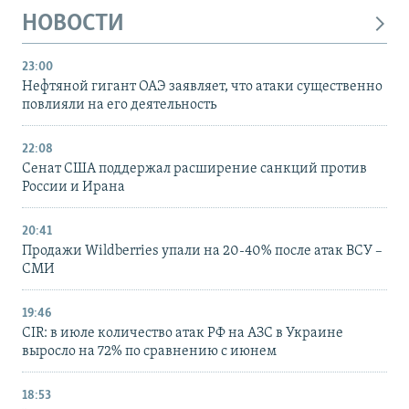
НОВОСТИ
23:00
Нефтяной гигант ОАЭ заявляет, что атаки существенно
повлияли на его деятельность
22:08
Сенат США поддержал расширение санкций против
России и Ирана
20:41
Продажи Wildberries упали на 20-40% после атак ВСУ –
СМИ
19:46
CIR: в июле количество атак РФ на АЗС в Украине
выросло на 72% по сравнению с июнем
18:53