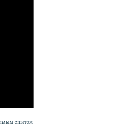
одимым опытом