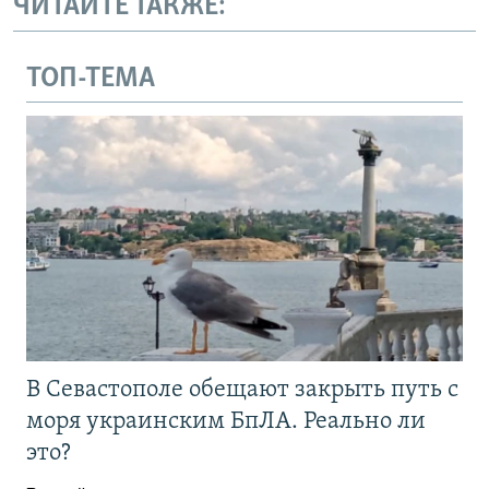
ЧИТАЙТЕ ТАКЖЕ:
ТОП-ТЕМА
В Севастополе обещают закрыть путь с
моря украинским БпЛА. Реально ли
это?