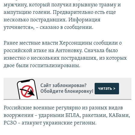
мужчину, который получил взрывную травму и
ампутацию голени. Предварительно есть еще
несколько пострадавших. Информация
уточняется», – сказано в сообщении.
Ранее местные власти Херсонщины сообщили о
российской атаке на Антоновку. Сначала было
известно о нескольких пострадавших, из которых
двое были госпитализированы.
Сайт заблокирован?
читать >
Обойдите блокировку!
Российские военные регулярно из разных видов
вооружения – ударными БПЛА, ракетами, КАБами,
РСЗО – атакуют украинские регионы.