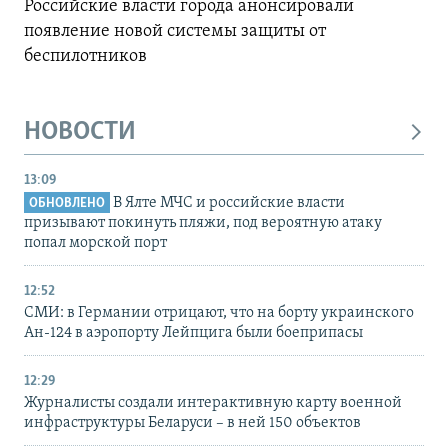
Российские власти города анонсировали
появление новой системы защиты от
беспилотников
НОВОСТИ
13:09
В Ялте МЧС и российские власти
ОБНОВЛЕНО
призывают покинуть пляжи, под вероятную атаку
попал морской порт
12:52
СМИ: в Германии отрицают, что на борту украинского
Ан-124 в аэропорту Лейпцига были боеприпасы
12:29
Журналисты создали интерактивную карту военной
инфраструктуры Беларуси – в ней 150 объектов