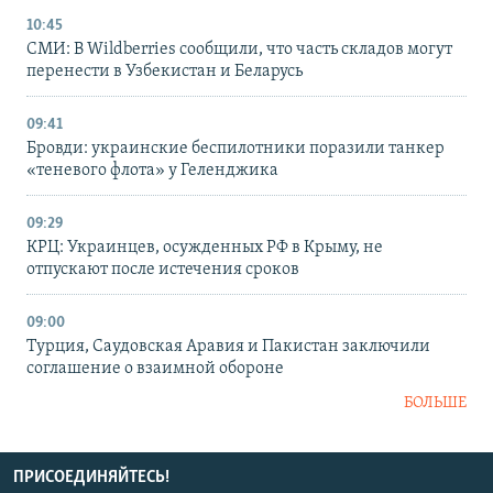
10:45
СМИ: В Wildberries сообщили, что часть складов могут
перенести в Узбекистан и Беларусь
09:41
Бровди: украинские беспилотники поразили танкер
«теневого флота» у Геленджика
09:29
КРЦ: Украинцев, осужденных РФ в Крыму, не
отпускают после истечения сроков
09:00
Турция, Саудовская Аравия и Пакистан заключили
соглашение о взаимной обороне
БОЛЬШЕ
ПРИСОЕДИНЯЙТЕСЬ!