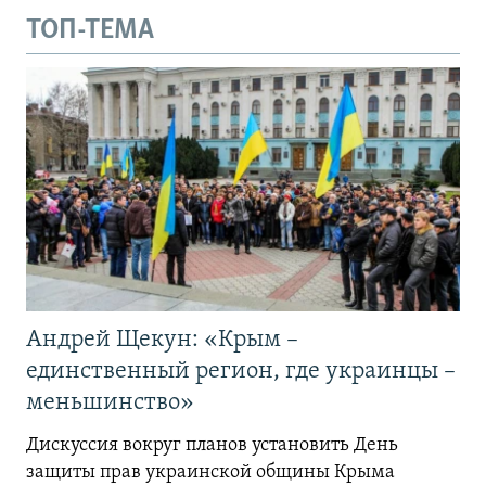
ТОП-ТЕМА
Андрей Щекун: «Крым –
единственный регион, где украинцы –
меньшинство»
Дискуссия вокруг планов установить День
защиты прав украинской общины Крыма