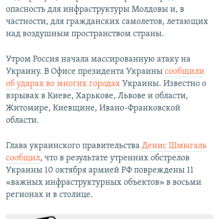
опасность для инфраструктуры Молдовы и, в
частности, для гражданских самолетов, летающих
над воздушным пространством страны.
Утром Россия начала массированную атаку на
Украину. В Офисе президента Украины
сообщили
об ударах во многих городах
Украины. Известно о
взрывах в Киеве, Харькове, Львове и области,
Житомире, Киевщине, Ивано-Франковской
области.
Глава украинского правительства
Денис Шмыгаль
сообщил
, что в результате утренних обстрелов
Украины 10 октября армией РФ повреждены 11
«важных инфраструктурных объектов» в восьми
регионах и в столице.