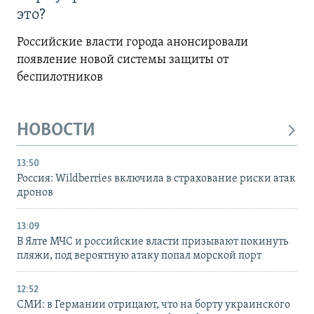
это?
Российские власти города анонсировали
появление новой системы защиты от
беспилотников
НОВОСТИ
13:50
Россия: Wildberries включила в страхование риски атак
дронов
13:09
В Ялте МЧС и российские власти призывают покинуть
пляжи, под вероятную атаку попал морской порт
12:52
СМИ: в Германии отрицают, что на борту украинского