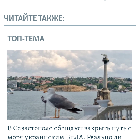
ЧИТАЙТЕ ТАКЖЕ:
ТОП-ТЕМА
В Севастополе обещают закрыть путь с
моря украинским БпЛА. Реально ли