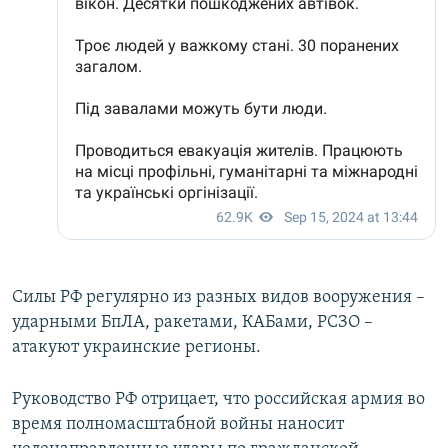
Силы РФ регулярно из разных видов вооружения –
ударными БпЛА, ракетами, КАБами, РСЗО –
атакуют украинские регионы.
Руководство РФ отрицает, что российская армия во
время полномасштабной войны наносит