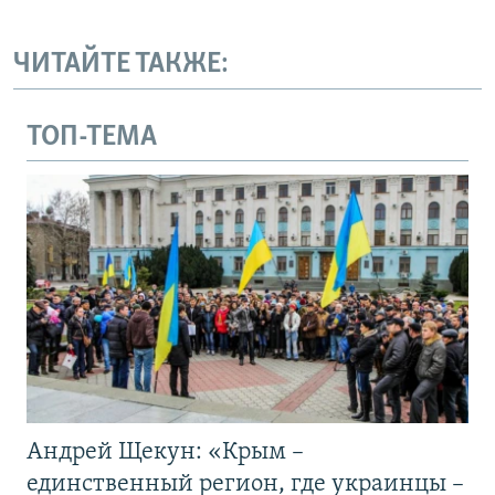
ЧИТАЙТЕ ТАКЖЕ:
ТОП-ТЕМА
Андрей Щекун: «Крым –
единственный регион, где украинцы –