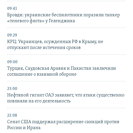
09:41
Бровди: украинские беспилотники поразили танкер
«теневого флота» у Геленджика
09:29
КРЦ: Украинцев, осужденных РФ в Крыму, не
отпускают после истечения сроков
09:00
Турция, Саудовская Аравия и Пакистан заключили
соглашение о взаимной обороне
23:00
Нефтяной гигант ОАЭ заявляет, что атаки существенно
повлияли на его деятельность
22:08
Сенат США поддержал расширение санкций против
России и Ирана