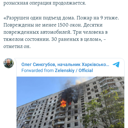
розыскная операция продолжается.
«Разрушен один подъезд дома. Пожар на 9 этаже.
Повреждены не менее 1500 окон. Десятки
поврежденных автомобилей. Три человека в
тяжелом состоянии. 30 раненых в целом», –
отметил он.