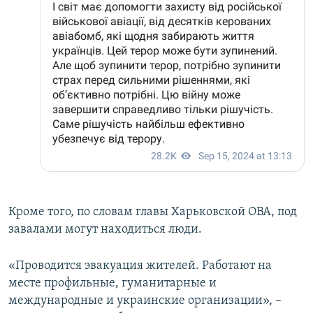
Кроме того, по словам главы Харьковской ОВА, под
завалами могут находиться люди.
«Проводится эвакуация жителей. Работают на
месте профильные, гуманитарные и
международные и украинские организации», –