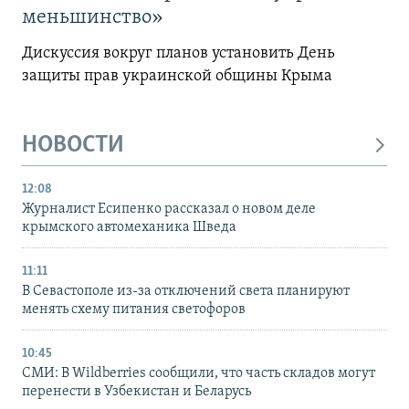
меньшинство»
Дискуссия вокруг планов установить День
защиты прав украинской общины Крыма
НОВОСТИ
12:08
Журналист Есипенко рассказал о новом деле
крымского автомеханика Шведа
11:11
В Севастополе из-за отключений света планируют
менять схему питания светофоров
10:45
СМИ: В Wildberries сообщили, что часть складов могут
перенести в Узбекистан и Беларусь