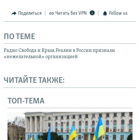
Поделиться
Читать без VPN
Follow us
ПО ТЕМЕ
Радио Свобода и Крым.Реалии в России признали
«нежелательной» организацией
ЧИТАЙТЕ ТАКЖЕ:
ТОП-ТЕМА