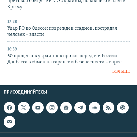
приговор бойцу ГУР МО Украины, попавшего в плен в
Крыму
17:28
Удар РФ по Одессе: поврежден стадион, пострадал
человек – власти
16:59
60 процентов украинцев против передачи России
Донбасса в обмен на гарантии безопасности – опрос
БОЛЬШЕ
ПРИСОЕДИНЯЙТЕСЬ!