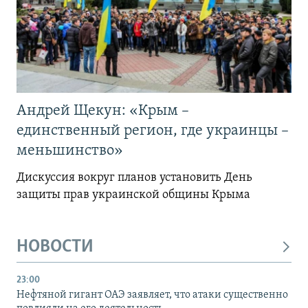
Андрей Щекун: «Крым –
единственный регион, где украинцы –
меньшинство»
Дискуссия вокруг планов установить День
защиты прав украинской общины Крыма
НОВОСТИ
23:00
Нефтяной гигант ОАЭ заявляет, что атаки существенно