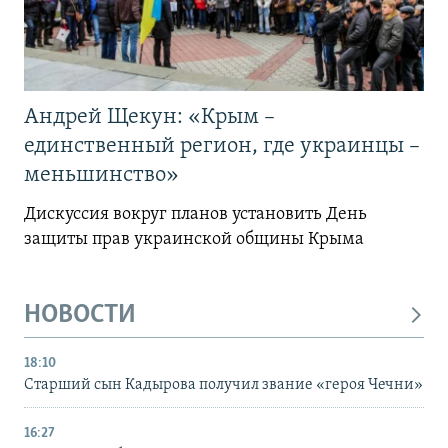
Андрей Щекун: «Крым –
единственный регион, где украинцы –
меньшинство»
Дискуссия вокруг планов установить День
защиты прав украинской общины Крыма
НОВОСТИ
18:10
Старший сын Кадырова получил звание «героя Чечни»
16:27