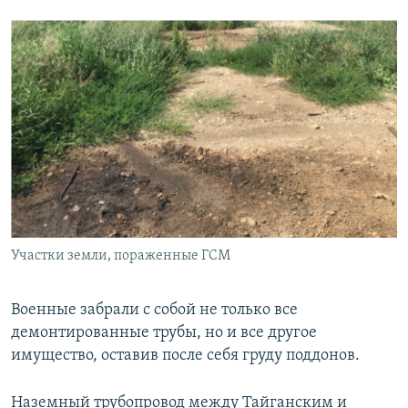
Участки земли, пораженные ГСМ
Военные забрали с собой не только все
демонтированные трубы, но и все другое
имущество, оставив после себя груду поддонов.
Наземный трубопровод между Тайганским и