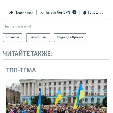
Поделиться
Читать без VPN
Follow us
This item is part of
Новости
Весь Крым
Вода для Крыма
ЧИТАЙТЕ ТАКЖЕ:
ТОП-ТЕМА