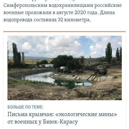
Симферопольским водохранилищами российские
военные проложили в августе 2020 года. Длина
водопровода составила 32 километра.
БОЛЬШЕ ПО ТЕМЕ:
Письма крымчан: «экологические мины»
от военных у Биюк-Карасу