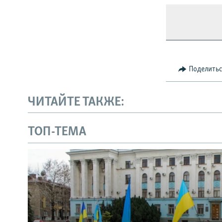
Поделить
ЧИТАЙТЕ ТАКЖЕ:
ТОП-ТЕМА