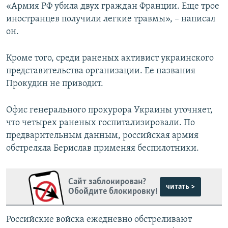
«Армия РФ убила двух граждан Франции. Еще трое
иностранцев получили легкие травмы», – написал
он.
Кроме того, среди раненых активист украинского
представительства организации. Ее названия
Прокудин не приводит.
Офис генерального прокурора Украины уточняет,
что четырех раненых госпитализировали. По
предварительным данным, российская армия
обстреляла Берислав применяя беспилотники.
Сайт заблокирован?
читать >
Обойдите блокировку!
Российские войска ежедневно обстреливают