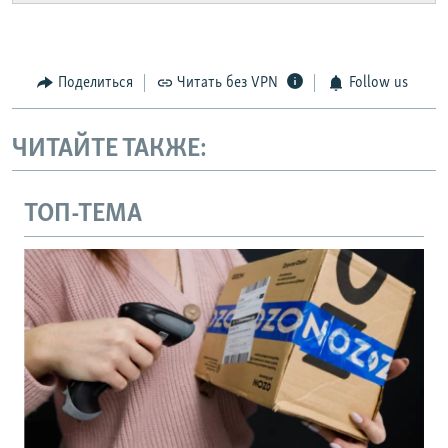
Поделиться
Читать без VPN
Follow us
ЧИТАЙТЕ ТАКЖЕ:
ТОП-ТЕМА