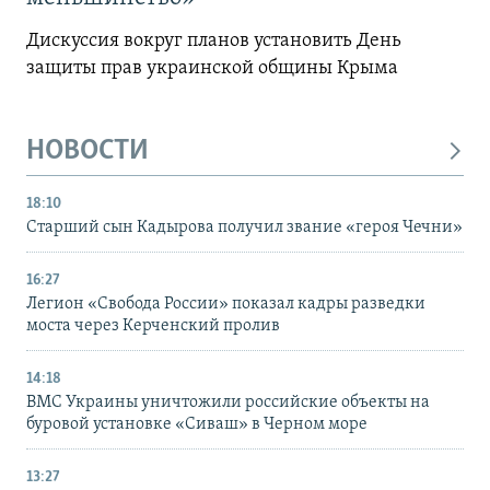
Дискуссия вокруг планов установить День
защиты прав украинской общины Крыма
НОВОСТИ
18:10
Старший сын Кадырова получил звание «героя Чечни»
16:27
Легион «Свобода России» показал кадры разведки
моста через Керченский пролив
14:18
ВМС Украины уничтожили российские объекты на
буровой установке «Сиваш» в Черном море
13:27