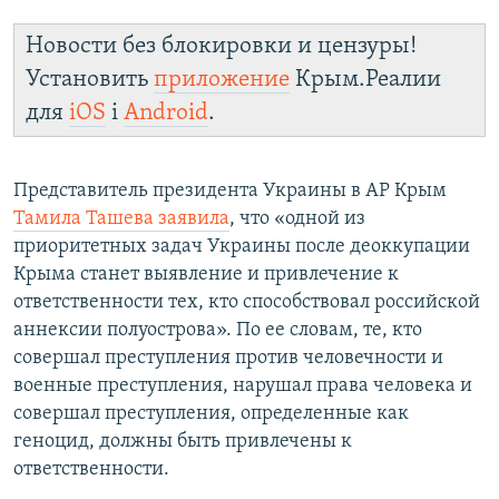
Новости без блокировки и цензуры!
Установить
приложение
Крым.Реалии
для
iOS
і
Android
.
Представитель президента Украины в АР Крым
Тамила Ташева заявила
, что «одной из
приоритетных задач Украины после деоккупации
Крыма станет выявление и привлечение к
ответственности тех, кто способствовал российской
аннексии полуострова». По ее словам, те, кто
совершал преступления против человечности и
военные преступления, нарушал права человека и
совершал преступления, определенные как
геноцид, должны быть привлечены к
ответственности.