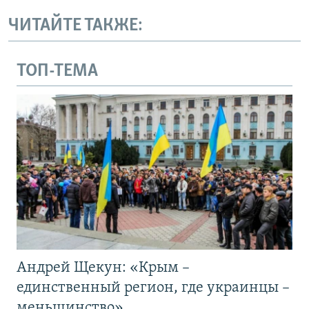
ЧИТАЙТЕ ТАКЖЕ:
ТОП-ТЕМА
Андрей Щекун: «Крым –
единственный регион, где украинцы –
меньшинство»