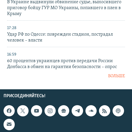
В Украине выдвинули обвинение судье, выносившего
приговор бойцу ГУР МО Украины, попавшего в плен в
Крыму
17:28
Удар РФ по Одессе: поврежден стадион, пострадал
человек – власти
16:59
60 процентов украинцев против передачи России
Донбасса в обмен на гарантии безопасности – опрос
БОЛЬШЕ
ПРИСОЕДИНЯЙТЕСЬ!