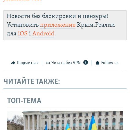
Новости без блокировки и цензуры!
Установить
приложение
Крым.Реалии
для
iOS
і
Android
.
Поделиться
Читать без VPN
Follow us
ЧИТАЙТЕ ТАКЖЕ:
ТОП-ТЕМА