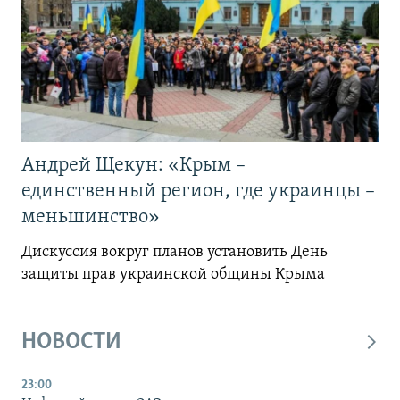
Андрей Щекун: «Крым –
единственный регион, где украинцы –
меньшинство»
Дискуссия вокруг планов установить День
защиты прав украинской общины Крыма
НОВОСТИ
23:00