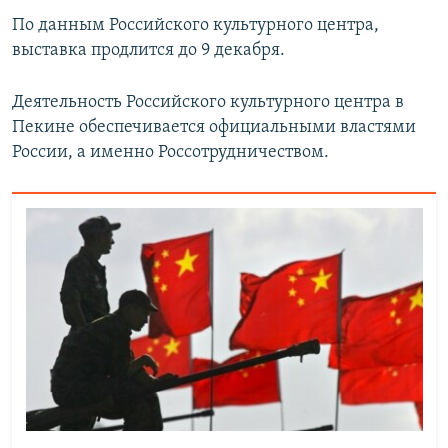
По данным Российского культурного центра,
выставка продлится до 9 декабря.
Деятельность Российского культурного центра в
Пекине обеспечивается официальными властями
России, а именно Россотрудничеством.