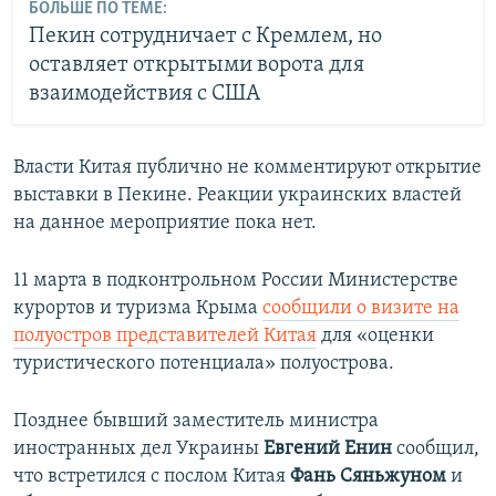
БОЛЬШЕ ПО ТЕМЕ:
Пекин сотрудничает с Кремлем, но
оставляет открытыми ворота для
взаимодействия с США
Власти Китая публично не комментируют открытие
выставки в Пекине. Реакции украинских властей
на данное мероприятие пока нет.
11 марта в подконтрольном России Министерстве
курортов и туризма Крыма
сообщили о визите на
полуостров представителей Китая
для «оценки
туристического потенциала» полуострова.
Позднее бывший заместитель министра
иностранных дел Украины
Евгений Енин
сообщил,
что встретился с послом Китая
Фань
Сяньжуном
и