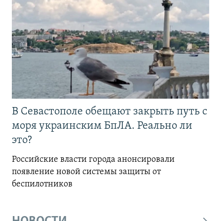
В Севастополе обещают закрыть путь с
моря украинским БпЛА. Реально ли
это?
Российские власти города анонсировали
появление новой системы защиты от
беспилотников