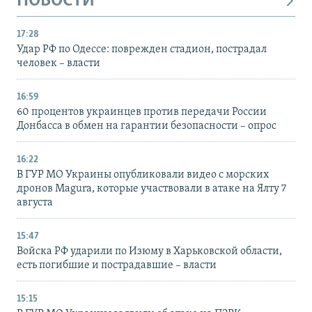
НОВОСТИ
17:28
Удар РФ по Одессе: поврежден стадион, пострадал
человек – власти
16:59
60 процентов украинцев против передачи России
Донбасса в обмен на гарантии безопасности – опрос
16:22
В ГУР МО Украины опубликовали видео с морских
дронов Magura, которые участвовали в атаке на Ялту 7
августа
15:47
Войска РФ ударили по Изюму в Харьковской области,
есть погибшие и пострадавшие – власти
15:15