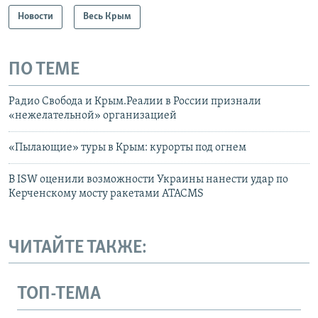
Новости
Весь Крым
ПО ТЕМЕ
Радио Свобода и Крым.Реалии в России признали
«нежелательной» организацией
«Пылающие» туры в Крым: курорты под огнем
В ISW оценили возможности Украины нанести удар по
Керченскому мосту ракетами ATACMS
ЧИТАЙТЕ ТАКЖЕ:
ТОП-ТЕМА