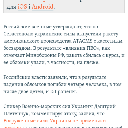
для
iOS
і
Android
.
Российские военные утверждают, что по
Севастополю украинские силы выпустили ракету
американского производства ATACMS с кассетным
боезарядом. В результате «влияния ПВО», как
отмечает Минобороны РФ, ракета сбилась с курса, и
ее обломки упали, в частности, на пляже.
Российские власти заявили, что в результате
падения обломков погибли четыре человека, в том
числе двое детей, и 151 ранены.
Спикер Военно-морских сил Украины Дмитрий
Плетенчук, комментируя атаку, заявил, что
Вооруженные силы Украины не применяют