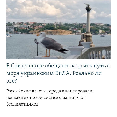
В Севастополе обещают закрыть путь с
моря украинским БпЛА. Реально ли
это?
Российские власти города анонсировали
появление новой системы защиты от
беспилотников