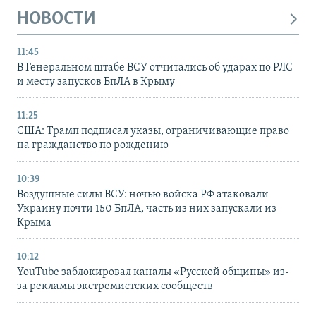
НОВОСТИ
11:45
В Генеральном штабе ВСУ отчитались об ударах по РЛС
и месту запусков БпЛА в Крыму
11:25
США: Трамп подписал указы, ограничивающие право
на гражданство по рождению
10:39
Воздушные силы ВСУ: ночью войска РФ атаковали
Украину почти 150 БпЛА, часть из них запускали из
Крыма
10:12
YouTube заблокировал каналы «Русской общины» из-
за рекламы экстремистских сообществ