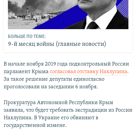
БОЛЬШЕ ПО ТЕМЕ:
9-й месяц войны (главные новости)
В начале ноября 2019 года подконтрольный России
парламент Крыма
согласовал отставку
Нахлупина
.
За такое решение депутаты единогласно
проголосовали на заседании 6 ноября.
Прокуратура Автономной Республики Крым
заявила, что будет требовать экстрадиции из России
Нахлупина. В Украине его обвиняют в
государственной измене.​