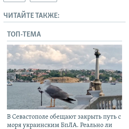
ЧИТАЙТЕ ТАКЖЕ:
ТОП-ТЕМА
В Севастополе обещают закрыть путь с
моря украинским БпЛА. Реально ли