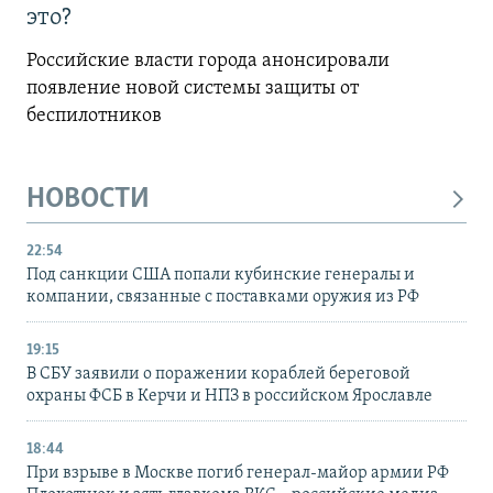
это?
Российские власти города анонсировали
появление новой системы защиты от
беспилотников
НОВОСТИ
22:54
Под санкции США попали кубинские генералы и
компании, связанные с поставками оружия из РФ
19:15
В СБУ заявили о поражении кораблей береговой
охраны ФСБ в Керчи и НПЗ в российском Ярославле
18:44
При взрыве в Москве погиб генерал-майор армии РФ