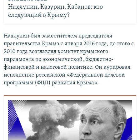
Нахлупин, Казурин, Кабанов: кто
следующий в Крыму?
Нахлупин был заместителем председателя
правительства Крыма с января 2016 года, до этого с
2010 года возглавлял комитет крымского
парламента по экономической, бюджетно-
финансовой и налоговой политике. Он курировал
исполнение российской «Федеральной целевой
программы (ФЦП) развития Крыма».