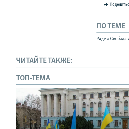
Поделить
ПО ТЕМЕ
Радио Свобода 
ЧИТАЙТЕ ТАКЖЕ:
ТОП-ТЕМА