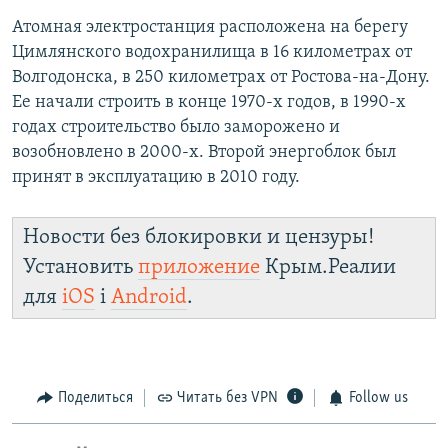
Атомная электростанция расположена на берегу
Цимлянского водохранилища в 16 километрах от
Волгодонска, в 250 километрах от Ростова-на-Дону.
Ее начали строить в конце 1970-х годов, в 1990-х
годах строительство было заморожено и
возобновлено в 2000-х. Второй энергоблок был
принят в эксплуатацию в 2010 году.
Новости без блокировки и цензуры!
Установить
приложение
Крым.Реалии
для
iOS
і
Android
.
Поделиться
Читать без VPN
Follow us