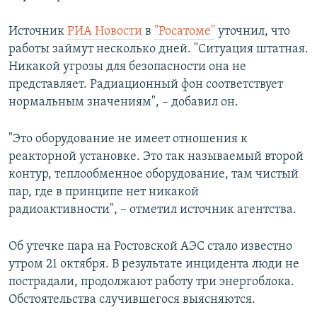
Источник
РИА Новости
в
"Росатоме"
уточнил, что
работы займут несколько дней. "Ситуация штатная.
Никакой угрозы для безопасности она не
представляет. Радиационный фон соответствует
нормальным значениям", – добавил он.
"Это оборудование не имеет отношения к
реакторной установке. Это так называемый второй
контур, теплообменное оборудование, там чистый
пар, где в принципе нет никакой
радиоактивности", – отметил источник агентства.
Об утечке пара на Ростовской АЭС стало известно
утром 21 октября. В результате инцидента люди не
пострадали, продолжают работу три энергоблока.
Обстоятельства случившегося выясняются.