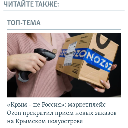
ЧИТАЙТЕ ТАКЖЕ:
ТОП-ТЕМА
«Крым – не Россия»: маркетплейс
Ozon прекратил прием новых заказов
на Крымском полуострове