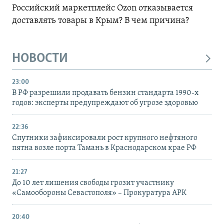
Российский маркетплейс Ozon отказывается
доставлять товары в Крым? В чем причина?
НОВОСТИ
23:00
В РФ разрешили продавать бензин стандарта 1990-х
годов: эксперты предупреждают об угрозе здоровью
22:36
Спутники зафиксировали рост крупного нефтяного
пятна возле порта Тамань в Краснодарском крае РФ
21:27
До 10 лет лишения свободы грозит участнику
«Самообороны Севастополя» – Прокуратура АРК
20:40