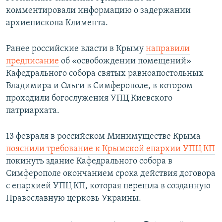
комментировали информацию о задержании
архиепископа Климента.
​Ранее российские власти в Крыму
направили
предписание
об «освобождении помещений»
Кафедрального собора святых равноапостольных
Владимира и Ольги в Симферополе, в котором
проходили богослужения УПЦ Киевского
патриархата.
13 февраля в российском Минимуществе Крыма
пояснили
требование к Крымской епархии УПЦ КП
покинуть здание Кафедрального собора в
Симферополе окончанием срока действия договора
с епархией УПЦ КП, которая перешла в созданную
Православную церковь Украины.