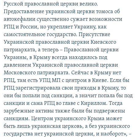
Русской православной церкви велико.
Предоставление украинской церкви томоса об
автокефалии существенно сужает возможности
РПЦ и России, но укрепляет Украину, как
самостоятельное государство. Присутствие
Украинской православной церкви Киевского
патриархата, а теперь – Православной церкви
Украины, в Крыму всегда находилось под
давлением Украинской православной церкви
Московского патриархата. Сейчас в Крыму нет
РПЦ, там есть УПЦ МП с центром в Киеве. Если бы
РПЦ зарегистрировала свои приходы в Крыму, то
они бы попали под санкции, а значит попала бы под
санкции и сама РПЦ во главе с Кириллом. Тогда
зарубежные активы также были бы подвержены
санкциям. Центром украинского Крыма может
быть лишь украинская церковь, а без украинского
государства нет украинской церкви, и наоборот», –