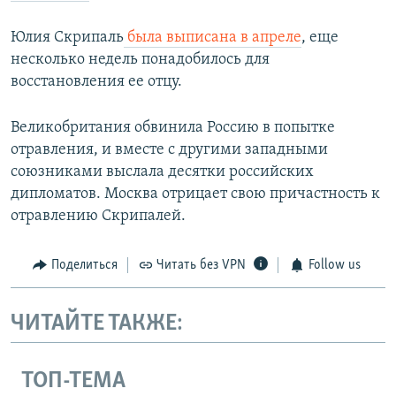
Юлия Скрипаль
была выписана в апреле
, еще
несколько недель понадобилось для
восстановления ее отцу.
Великобритания обвинила Россию в попытке
отравления, и вместе с другими западными
союзниками выслала десятки российских
дипломатов. Москва отрицает свою причастность к
отравлению Скрипалей.
Поделиться
Читать без VPN
Follow us
ЧИТАЙТЕ ТАКЖЕ:
ТОП-ТЕМА