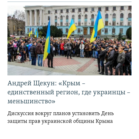
Андрей Щекун: «Крым –
единственный регион, где украинцы –
меньшинство»
Дискуссия вокруг планов установить День
защиты прав украинской общины Крыма