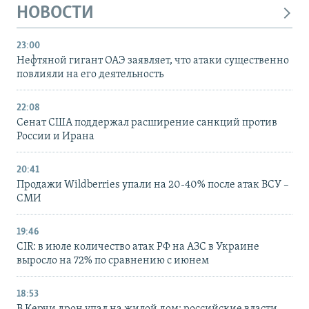
НОВОСТИ
23:00
Нефтяной гигант ОАЭ заявляет, что атаки существенно
повлияли на его деятельность
22:08
Сенат США поддержал расширение санкций против
России и Ирана
20:41
Продажи Wildberries упали на 20-40% после атак ВСУ –
СМИ
19:46
CIR: в июле количество атак РФ на АЗС в Украине
выросло на 72% по сравнению с июнем
18:53