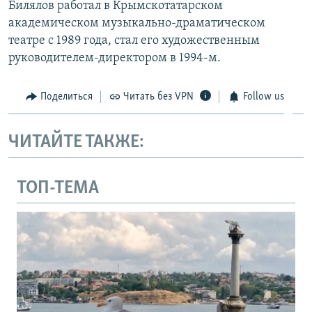
Билялов работал в Крымскотатарском
академическом музыкально-драматическом
театре с 1989 года, стал его художественным
руководителем-директором в 1994-м.
Поделиться
Читать без VPN
Follow us
ЧИТАЙТЕ ТАКЖЕ:
ТОП-ТЕМА