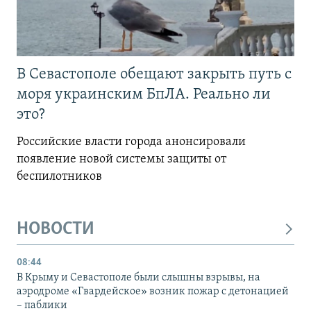
В Севастополе обещают закрыть путь с
моря украинским БпЛА. Реально ли
это?
Российские власти города анонсировали
появление новой системы защиты от
беспилотников
НОВОСТИ
08:44
В Крыму и Севастополе были слышны взрывы, на
аэродроме «Гвардейское» возник пожар с детонацией
– паблики