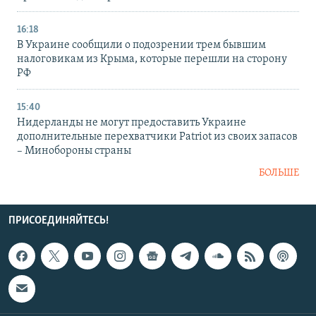
16:18
В Украине сообщили о подозрении трем бывшим
налоговикам из Крыма, которые перешли на сторону
РФ
15:40
Нидерланды не могут предоставить Украине
дополнительные перехватчики Patriot из своих запасов
– Минобороны страны
БОЛЬШЕ
ПРИСОЕДИНЯЙТЕСЬ!