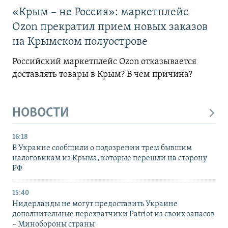
«Крым – не Россия»: маркетплейс
Ozon прекратил прием новых заказов
на Крымском полуострове
Российский маркетплейс Ozon отказывается
доставлять товары в Крым? В чем причина?
НОВОСТИ
16:18
В Украине сообщили о подозрении трем бывшим
налоговикам из Крыма, которые перешли на сторону
РФ
15:40
Нидерланды не могут предоставить Украине
дополнительные перехватчики Patriot из своих запасов
– Минобороны страны