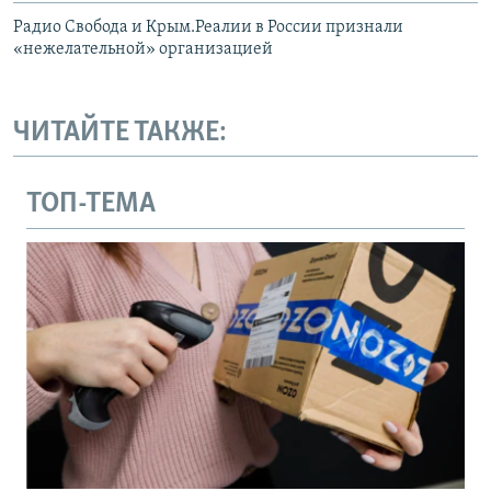
Радио Свобода и Крым.Реалии в России признали
«нежелательной» организацией
ЧИТАЙТЕ ТАКЖЕ:
ТОП-ТЕМА