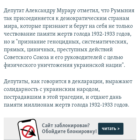
Депутат Александру Мурару отметил, что Румыния
так присоединяется к демократическим странам
мира, которые признают и берут на себя не только
чествование памяти жертв голода 1932-1933 годов,
но и "признание геноцидных, систематических,
прямых, циничных, преступных действий
Советского Союза и его руководителей с целью
физического уничтожения украинской нации".
Депутаты, как говорится в декларации, выражают
солидарность с украинским народом,
пострадавшим в этой трагедии, и отдают дань
памяти миллионам жертв голода 1932-1933 годов.
Сайт заблокирован?
читать >
Обойдите блокировку!