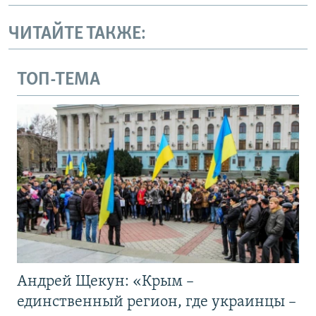
ЧИТАЙТЕ ТАКЖЕ:
ТОП-ТЕМА
Андрей Щекун: «Крым –
единственный регион, где украинцы –