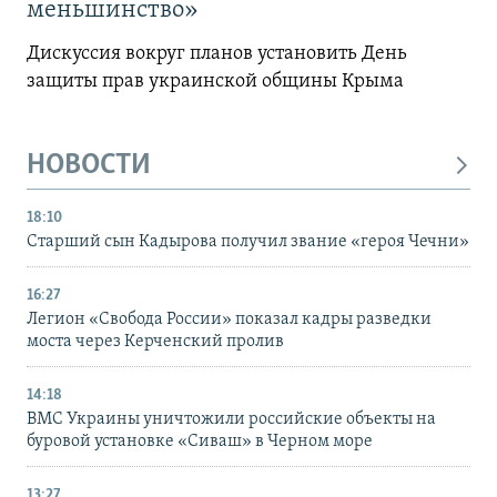
меньшинство»
Дискуссия вокруг планов установить День
защиты прав украинской общины Крыма
НОВОСТИ
18:10
Старший сын Кадырова получил звание «героя Чечни»
16:27
Легион «Свобода России» показал кадры разведки
моста через Керченский пролив
14:18
ВМС Украины уничтожили российские объекты на
буровой установке «Сиваш» в Черном море
13:27