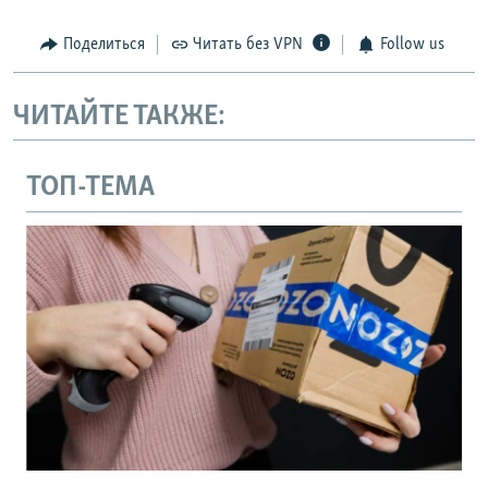
Поделиться
Читать без VPN
Follow us
ЧИТАЙТЕ ТАКЖЕ:
ТОП-ТЕМА