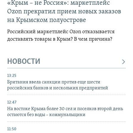
«Крым – не Россия»: маркетплейс
Ozon прекратил прием новых заказов
на Крымском полуострове
Российский маркетплейс Ozon отказывается
доставлять товары в Крым? В чем причина?
НОВОСТИ
13:25
Британия ввела санкции против еще шести
российских банков и нескольких предприятий
12:47
На востоке Крыма более 30 сел и поселков второй день
остаются без воды – коммунальщики
11:50