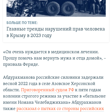
БОЛЬШЕ ПО ТЕМЕ:
Главные тренды нарушений прав человека
в Крыму в 2023 году
«Он очень нуждается в медицинском лечении.
Прошу помочь нам вернуть мужа и отца домой», –
призвала Фериде.
Абдурахманова российские силовики задержали
весной 2022 года в селе Азовское Херсонской
области.
Приговоренный судом РФ
к пяти годам
колонии строгого режима за участие в «батальоне
имени Номана Челебиджихана» Абдурахманов
также
рассказал о пытках со стороны российских