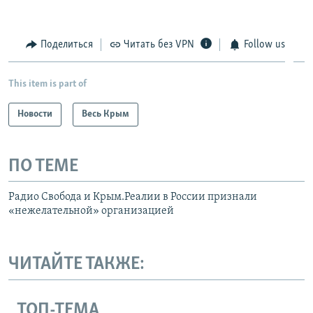
Поделиться
Читать без VPN
Follow us
This item is part of
Новости
Весь Крым
ПО ТЕМЕ
Радио Свобода и Крым.Реалии в России признали
«нежелательной» организацией
ЧИТАЙТЕ ТАКЖЕ:
ТОП-ТЕМА