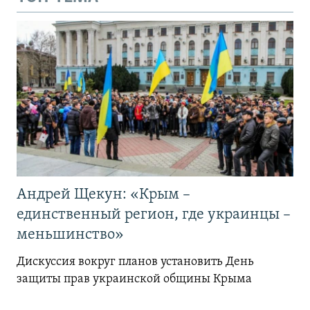
Андрей Щекун: «Крым –
единственный регион, где украинцы –
меньшинство»
Дискуссия вокруг планов установить День
защиты прав украинской общины Крыма