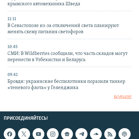
крымского автомеханика Шведа
11:11
В Севастополе из-за отключений света планируют
менять схему питания светофоров
10:45
СМИ: В Wildberries сообщили, что часть складов могут
перенести в Узбекистан и Беларусь
09:41
Бровди: украинские беспилотники поразили танкер
«теневого флота» у Геленджика
БОЛЬШЕ
ПРИСОЕДИНЯЙТЕСЬ!