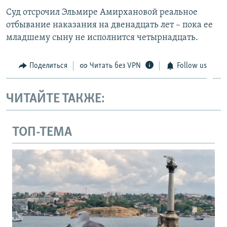
Суд отсрочил Эльмире Амирхановой реальное
отбывание наказания на двенадцать лет – пока ее
младшему сыну не исполнится четырнадцать.
Поделиться
Читать без VPN
Follow us
ЧИТАЙТЕ ТАКЖЕ:
ТОП-ТЕМА