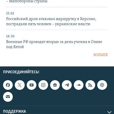
– Минобороны страны
15:02
Российский дрон атаковал маршрутку в Херсоне,
пострадали пять человек – украинские власти
14:30
Военные РФ проводят вторые за день учения в Оливе
под Ялтой
БОЛЬШЕ
ПРИСОЕДИНЯЙТЕСЬ!
ПОДДЕРЖКА