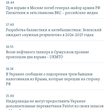
18:44
При взрыве в Москве погиб генерал-майор армии РФ
Плохотнюк и зять главкома ВКС – российские медиа
17:40
Разработка баллистики и антибаллистики: Зеленский
ожидает «нужных результатов» в 2026-2027 годах
16:55
Возле нефтяного танкера в Ормузском проливе
произошли два взрыва – UKMTO
16:18
В Украине сообщили о подозрении трем бывшим
налоговикам из Крыма, которые перешли на сторону
РФ
15:40
Нидерланды не могут предоставить Украине
дополнительные перехватчики Patriot из своих запасов