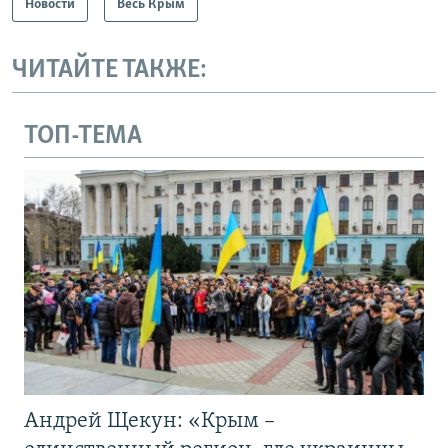
Новости
Весь Крым
ЧИТАЙТЕ ТАКЖЕ:
ТОП-ТЕМА
Андрей Щекун: «Крым –