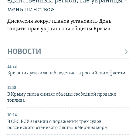
единственный регион, где украинцы –
меньшинство»
Дискуссия вокруг планов установить День
защиты прав украинской общины Крыма
НОВОСТИ
12:22
Британия усилила наблюдение за российским флотом
11:18
В Крыму снова снизят объемы свободной продажи
топлива
10:14
В СБС ВСУ заявили о поражении трех судов
российского «теневого флота» в Черном море