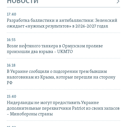
НОВОСТИ
17:40
Разработка баллистики и антибаллистики: Зеленский
ожидает «нужных результатов» в 2026-2027 годах
16:55
Возле нефтяного танкера в Ормузском проливе
произошли два взрыва – UKMTO
16:18
В Украине сообщили о подозрении трем бывшим
налоговикам из Крыма, которые перешли на сторону
РФ
15:40
Нидерланды не могут предоставить Украине
дополнительные перехватчики Patriot из своих запасов
– Минобороны страны