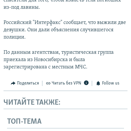
спасатели для того, чтобы извлечь тела погибших
из-под лавины.
Российский "Интерфакс" сообщает, что выжили две
девушки. Они дали объяснения случившегося
полиции.
По данным агентствам, туристическая группа
приехала из Новосибирска и была
зарегистрирована с местным МЧС.
Поделиться
Читать без VPN
Follow us
ЧИТАЙТЕ ТАКЖЕ:
ТОП-ТЕМА