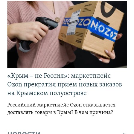
«Крым – не Россия»: маркетплейс
Ozon прекратил прием новых заказов
на Крымском полуострове
Российский маркетплейс Ozon отказывается
доставлять товары в Крым? В чем причина?