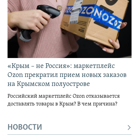
«Крым – не Россия»: маркетплейс
Ozon прекратил прием новых заказов
на Крымском полуострове
Российский маркетплейс Ozon отказывается
доставлять товары в Крым? В чем причина?
НОВОСТИ