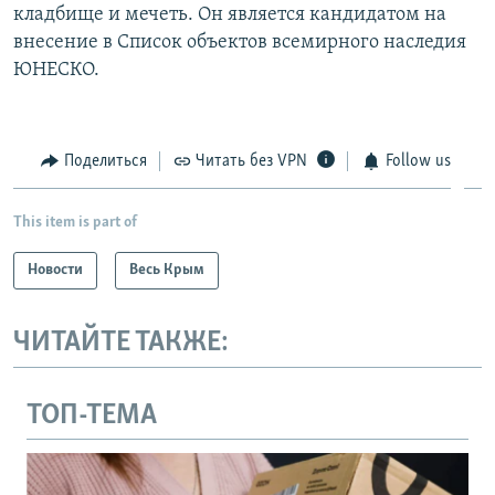
кладбище и мечеть. Он является кандидатом на
внесение в Список объектов всемирного наследия
ЮНЕСКО.
Поделиться
Читать без VPN
Follow us
This item is part of
Новости
Весь Крым
ЧИТАЙТЕ ТАКЖЕ:
ТОП-ТЕМА