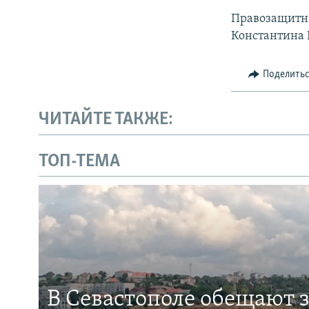
Правозащитн
Константина 
Поделить
ЧИТАЙТЕ ТАКЖЕ:
ТОП-ТЕМА
В Севастополе обещают 