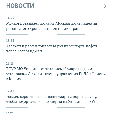
НОВОСТИ
14:25
Молдова отзывает посла из Москвы после падения
российского дрона на территории страны
13:45
Казахстан рассматривает вариант экспорта нефти
через Азербайджан
13:15
В ГУР МО Украины отчитались об ударе по двум
установкам С-400 и антене управления БпЛА «Орион»
в Крыму
12:41
Россия, вероятно, переносит удары с моря на сушу,
чтобы подорвать экспорт зерна из Украины – ISW