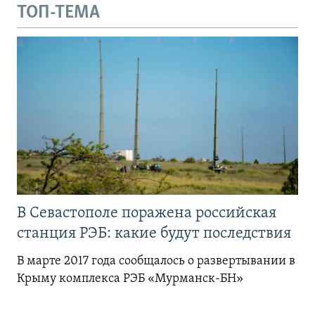
ТОП-ТЕМА
В Севастополе поражена российская
станция РЭБ: какие будут последствия
В марте 2017 года сообщалось о развертывании в
Крыму комплекса РЭБ «Мурманск-БН»