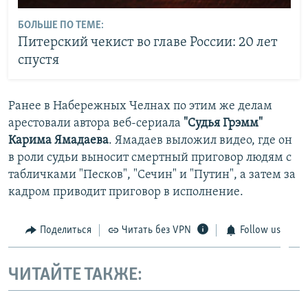
БОЛЬШЕ ПО ТЕМЕ:
Питерский чекист во главе России: 20 лет
спустя
Ранее в Набережных Челнах по этим же делам
арестовали автора веб-сериала
"Судья Грэмм"
Карима Ямадаева
. Ямадаев выложил видео, где он
в роли судьи выносит смертный приговор людям с
табличками "Песков", "Сечин" и "Путин", а затем за
кадром приводит приговор в исполнение.
Поделиться
Читать без VPN
Follow us
ЧИТАЙТЕ ТАКЖЕ: