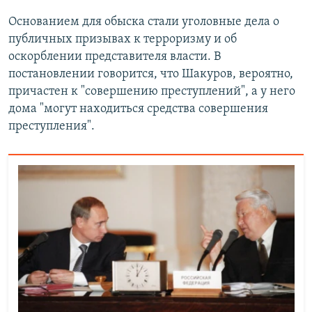
Основанием для обыска стали уголовные дела о
публичных призывах к терроризму и об
оскорблении представителя власти. В
постановлении говорится, что Шакуров, вероятно,
причастен к "совершению преступлений", а у него
дома "могут находиться средства совершения
преступления".