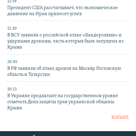
11:59
Президент США рассчитывает, что экономическое
давление на Иран принесет успех
11:20
В ВСУ заявили о российской атаке «Бандеролями» и
ударными дронами, часть которых была запущена из
Крыма
10:45
В РФ заявили об атаке дронов на Москву, Ростовскую
область и Татарстан
10:13
В Украине предлагают на государственном уровне
отмечать День защиты прав украинской общины
Крыма
БОЛЬШЕ