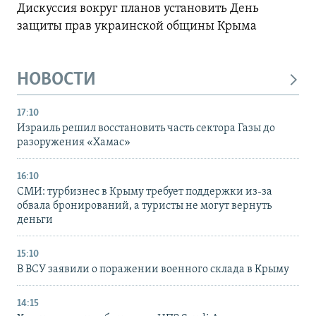
Дискуссия вокруг планов установить День
защиты прав украинской общины Крыма
НОВОСТИ
17:10
Израиль решил восстановить часть сектора Газы до
разоружения «Хамас»
16:10
СМИ: турбизнес в Крыму требует поддержки из-за
обвала бронирований, а туристы не могут вернуть
деньги
15:10
В ВСУ заявили о поражении военного склада в Крыму
14:15