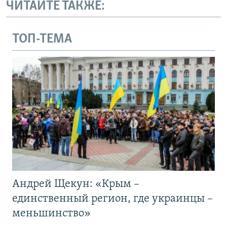
ЧИТАЙТЕ ТАКЖЕ:
ТОП-ТЕМА
Андрей Щекун: «Крым –
единственный регион, где украинцы –
меньшинство»