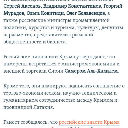
Сергей Аксенов, Владимир Константинов, Георгий
Мурадов, Ольга Ковитиди, Олег Белавенцев
, а
также российские министры промышленной
политики, курортов и туризма, культуры, депутаты
парламента, представители крымской
общественности и бизнеса.
Российские чиновники Крыма утверждают, что
намерены встретиться с министром экономики и
внешней торговли Сирии
Самером Аль-Халилем
.
Кроме того, они планируют подписать соглашение о
торгово-экономическом, научно-техническом и
гуманитарном сотрудничестве между Крымом и
провинцией Латакия.
Ранеет сообщалось, что
российские власти Крыма