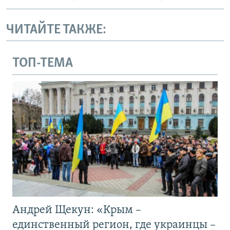
ЧИТАЙТЕ ТАКЖЕ:
ТОП-ТЕМА
Андрей Щекун: «Крым –
единственный регион, где украинцы –