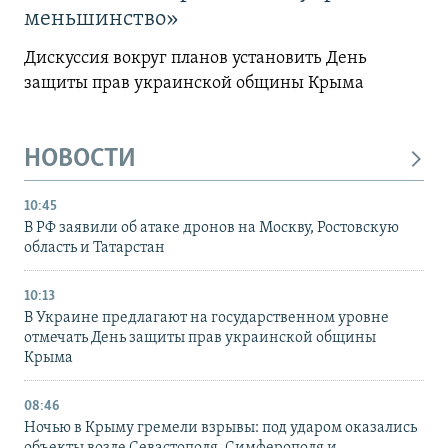
меньшинство»
Дискуссия вокруг планов установить День
защиты прав украинской общины Крыма
НОВОСТИ
10:45
В РФ заявили об атаке дронов на Москву, Ростовскую
область и Татарстан
10:13
В Украине предлагают на государственном уровне
отмечать День защиты прав украинской общины
Крыма
08:46
Ночью в Крыму гремели взрывы: под ударом оказались