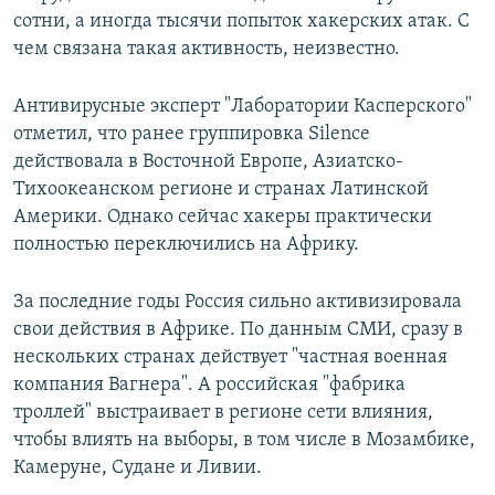
сотни, а иногда тысячи попыток хакерских атак. С
чем связана такая активность, неизвестно.
Антивирусные эксперт "Лаборатории Касперского"
отметил, что ранее группировка Silence
действовала в Восточной Европе, Азиатско-
Тихоокеанском регионе и странах Латинской
Америки. Однако сейчас хакеры практически
полностью переключились на Африку.
За последние годы Россия сильно активизировала
свои действия в Африке. По данным СМИ, сразу в
нескольких странах действует "частная военная
компания Вагнера". А российская "фабрика
троллей" выстраивает в регионе сети влияния,
чтобы влиять на выборы, в том числе в Мозамбике,
Камеруне, Судане и Ливии.