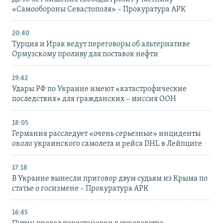
«Самообороны Севастополя» – Прокуратура АРК
20:40
Турция и Ирак ведут переговоры об альтернативе
Ормузскому проливу для поставок нефти
19:42
Удары РФ по Украине имеют «катастрофические
последствия» для гражданских – миссия ООН
18:05
Германия расследует «очень серьезные» инциденты
около украинского самолета и рейса DHL в Лейпциге
17:18
В Украине вынесли приговор двум судьям из Крыма по
статье о госизмене – Прокуратура АРК
16:45