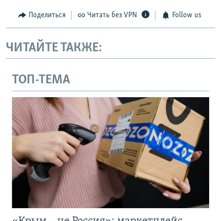
Поделиться
Читать без VPN
Follow us
ЧИТАЙТЕ ТАКЖЕ:
ТОП-ТЕМА