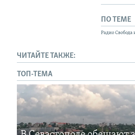
ПО ТЕМЕ
Радио Свобода 
ЧИТАЙТЕ ТАКЖЕ:
ТОП-ТЕМА
В Севастополе обещают 