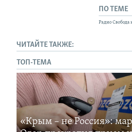
ПО ТЕМЕ
Радио Свобода 
ЧИТАЙТЕ ТАКЖЕ:
ТОП-ТЕМА
«Крым – не Россия»: ма