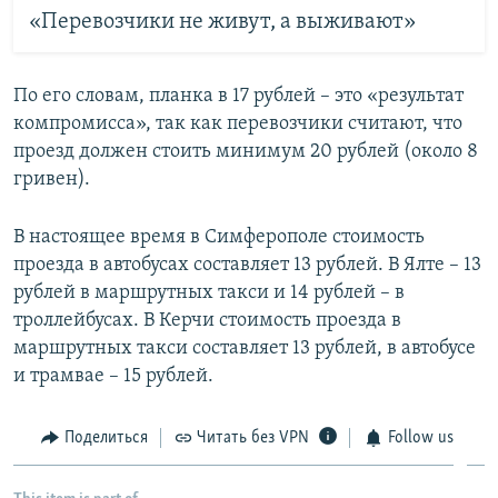
«Перевозчики не живут, а выживают»
По его словам, планка в 17 рублей – это «результат
компромисса», так как перевозчики считают, что
проезд должен стоить минимум 20 рублей (около 8
гривен).
В настоящее время в Симферополе стоимость
проезда в автобусах составляет 13 рублей. В Ялте – 13
рублей в маршрутных такси и 14 рублей – в
троллейбусах. В Керчи стоимость проезда в
маршрутных такси составляет 13 рублей, в автобусе
и трамвае – 15 рублей.
Поделиться
Читать без VPN
Follow us