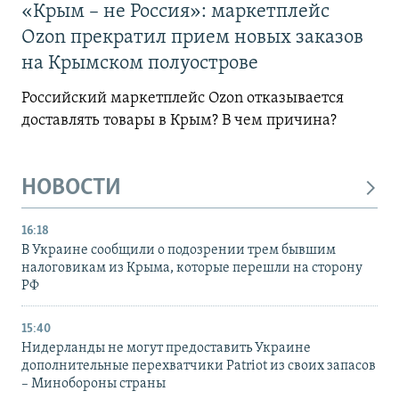
«Крым – не Россия»: маркетплейс
Ozon прекратил прием новых заказов
на Крымском полуострове
Российский маркетплейс Ozon отказывается
доставлять товары в Крым? В чем причина?
НОВОСТИ
16:18
В Украине сообщили о подозрении трем бывшим
налоговикам из Крыма, которые перешли на сторону
РФ
15:40
Нидерланды не могут предоставить Украине
дополнительные перехватчики Patriot из своих запасов
– Минобороны страны