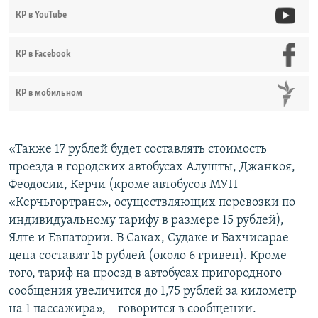
КР в YouTube
КР в Facebook
КР в мобильном
«Также 17 рублей будет составлять стоимость
проезда в городских автобусах Алушты, Джанкоя,
Феодосии, Керчи (кроме автобусов МУП
«Керчьгортранс», осуществляющих перевозки по
индивидуальному тарифу в размере 15 рублей),
Ялте и Евпатории. В Саках, Судаке и Бахчисарае
цена составит 15 рублей (около 6 гривен). Кроме
того, тариф на проезд в автобусах пригородного
сообщения увеличится до 1,75 рублей за километр
на 1 пассажира», – говорится в сообщении.