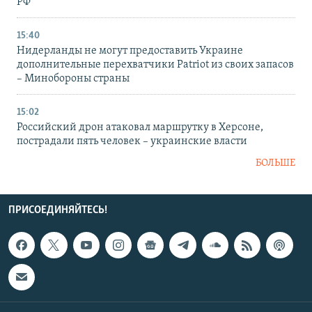
РФ
15:40
Нидерланды не могут предоставить Украине
дополнительные перехватчики Patriot из своих запасов
– Минобороны страны
15:02
Российский дрон атаковал маршрутку в Херсоне,
пострадали пять человек – украинские власти
БОЛЬШЕ
ПРИСОЕДИНЯЙТЕСЬ!