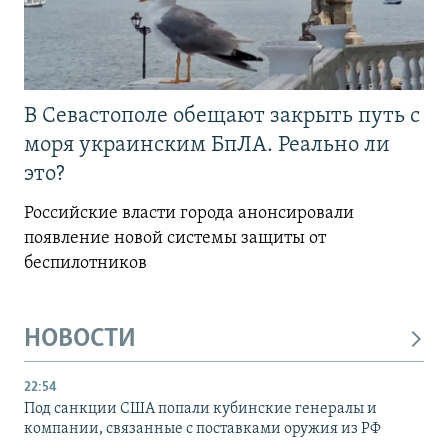
В Севастополе обещают закрыть путь с
моря украинским БпЛА. Реально ли
это?
Российские власти города анонсировали
появление новой системы защиты от
беспилотников
НОВОСТИ
22:54
Под санкции США попали кубинские генералы и
компании, связанные с поставками оружия из РФ