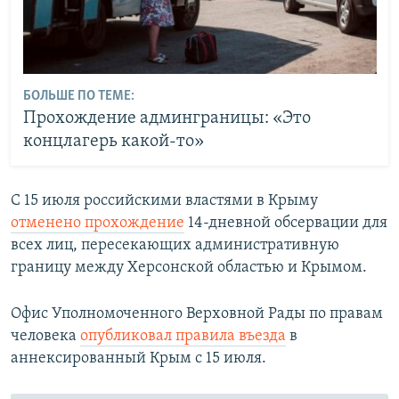
БОЛЬШЕ ПО ТЕМЕ:
Прохождение админграницы: «Это
концлагерь какой-то»
С 15 июля российскими властями в Крыму
отменено прохождение
14-дневной обсервации для
всех лиц, пересекающих административную
границу между Херсонской областью и Крымом.
Офис Уполномоченного Верховной Рады по правам
человека
опубликовал
правила въезда
в
аннексированный Крым с 15 июля.