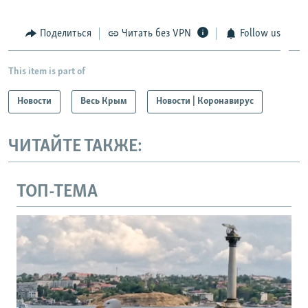
Поделиться
Читать без VPN
Follow us
This item is part of
Новости
Весь Крым
Новости | Коронавирус
ЧИТАЙТЕ ТАКЖЕ:
ТОП-ТЕМА