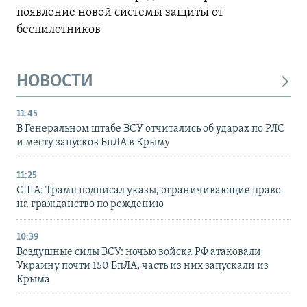
появление новой системы защиты от
беспилотников
НОВОСТИ
11:45
В Генеральном штабе ВСУ отчитались об ударах по РЛС
и месту запусков БпЛА в Крыму
11:25
США: Трамп подписал указы, ограничивающие право
на гражданство по рождению
10:39
Воздушные силы ВСУ: ночью войска РФ атаковали
Украину почти 150 БпЛА, часть из них запускали из
Крыма