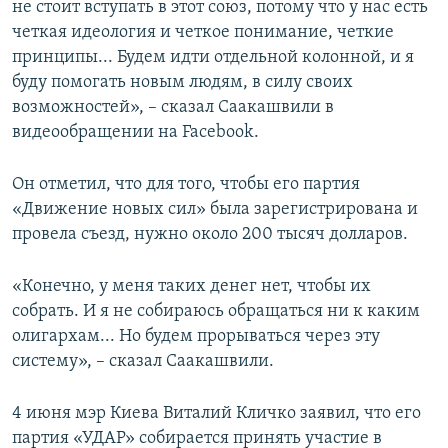
не стоит вступать в этот союз, потому что у нас есть
четкая идеология и четкое понимание, четкие
принципы... Будем идти отдельной колонной, и я
буду помогать новым людям, в силу своих
возможностей», – сказал Саакашвили в
видеообращении на Facebook.
Он отметил, что для того, чтобы его партия
«Движение новых сил» была зарегистрирована и
провела съезд, нужно около 200 тысяч долларов.
«Конечно, у меня таких денег нет, чтобы их
собрать. И я не собираюсь обращаться ни к каким
олигархам... Но будем прорываться через эту
систему», – сказал Саакашвили.
4 июня мэр Киева Виталий Кличко заявил, что его
партия «УДАР» собирается принять участие в