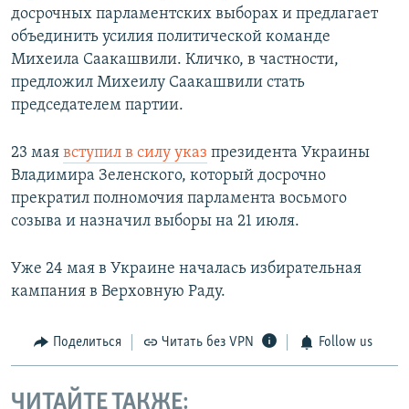
досрочных парламентских выборах и предлагает
объединить усилия политической команде
Михеила Саакашвили. Кличко, в частности,
предложил Михеилу Саакашвили стать
председателем партии.
23 мая
вступил в силу указ
президента Украины
Владимира Зеленского, который досрочно
прекратил полномочия парламента восьмого
созыва и назначил выборы на 21 июля.
Уже 24 мая в Украине началась избирательная
кампания в Верховную Раду.
Поделиться
Читать без VPN
Follow us
ЧИТАЙТЕ ТАКЖЕ: