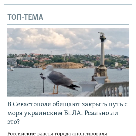
ТОП-ТЕМА
В Севастополе обещают закрыть путь с
моря украинским БпЛА. Реально ли
это?
Российские власти города анонсировали