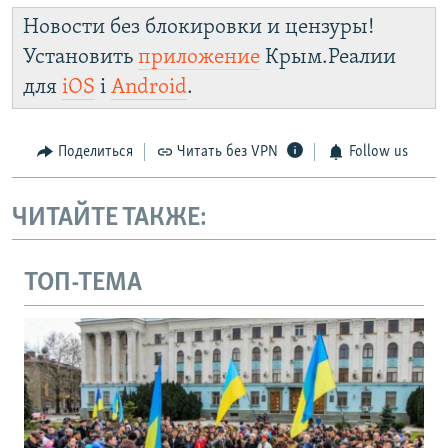
Новости без блокировки и цензуры!
Установить
приложение
Крым.Реалии
для
iOS
і
Android
.
Поделиться
Читать без VPN
Follow us
ЧИТАЙТЕ ТАКЖЕ:
ТОП-ТЕМА