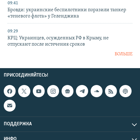
09:41
Бровди: украинские беспилотники поразили танкер
«теневого флота» у Геленджика
09:29
КРЦ: Украинцев, осужденных РФ в Крыму, не
отпускают после истечения сроков
БОЛЬШЕ
ПРИСОЕДИНЯЙТЕСЬ!
ПОДДЕРЖКА
ИНФО