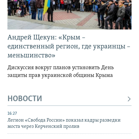
Андрей Щекун: «Крым –
единственный регион, где украинцы –
меньшинство»
Дискуссия вокруг планов установить День
защиты прав украинской общины Крыма
НОВОСТИ
16:27
Легион «Свобода России» показал кадры разведки
моста через Керченский пролив