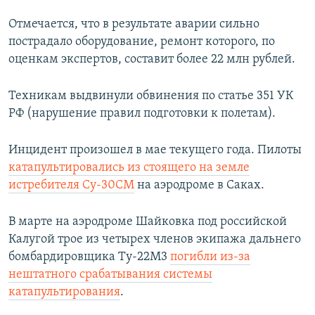
Отмечается, что в результате аварии сильно
пострадало оборудование, ремонт которого, по
оценкам экспертов, составит более 22 млн рублей.
Техникам выдвинули обвинения по статье 351 УК
РФ (нарушение правил подготовки к полетам).
Инцидент произошел в мае текущего года. Пилоты
катапультировались из стоящего на земле
истребителя Су-30СМ
на аэродроме в Саках.
В марте на аэродроме Шайковка под российской
Калугой трое из четырех членов экипажа дальнего
бомбардировщика Ту-22М3
погибли из-за
нештатного срабатывания системы
катапультирования
.