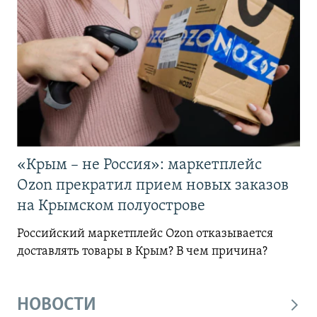
«Крым – не Россия»: маркетплейс
Ozon прекратил прием новых заказов
на Крымском полуострове
Российский маркетплейс Ozon отказывается
доставлять товары в Крым? В чем причина?
НОВОСТИ