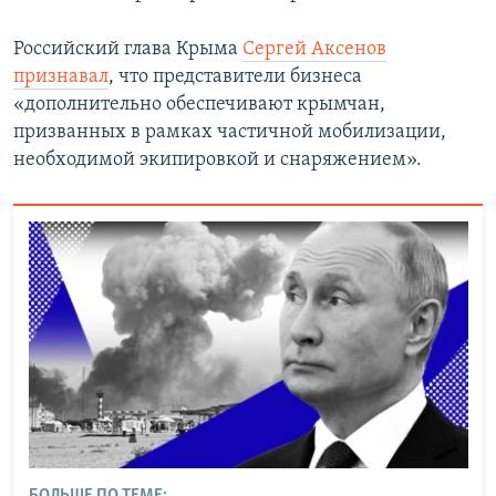
Российский глава Крыма
Сергей Аксенов
признавал
, что представители бизнеса
«дополнительно обеспечивают крымчан,
призванных в рамках частичной мобилизации,
необходимой экипировкой и снаряжением».